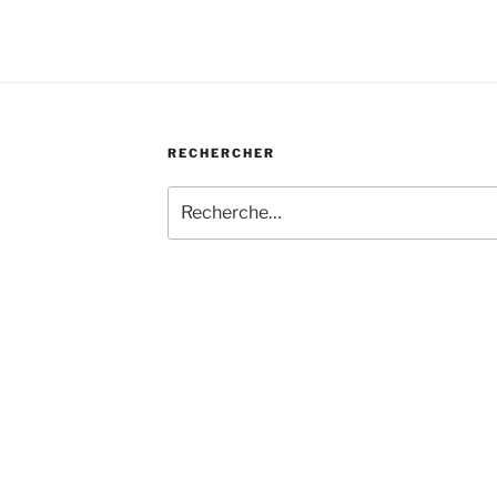
RECHERCHER
Recherche
pour
: