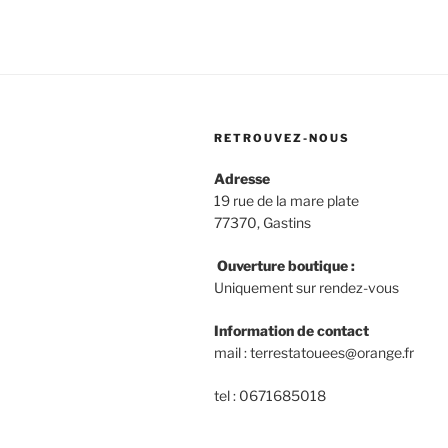
RETROUVEZ-NOUS
Adresse
19 rue de la mare plate
77370, Gastins
Ouverture boutique :
Uniquement sur rendez-vous
Information de contact
mail : terrestatouees@orange.fr
tel : 0671685018