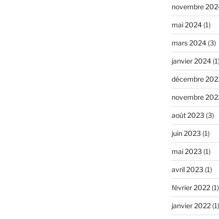
novembre 202
mai 2024
(1)
mars 2024
(3)
janvier 2024
(1
décembre 202
novembre 202
août 2023
(3)
juin 2023
(1)
mai 2023
(1)
avril 2023
(1)
février 2022
(1)
janvier 2022
(1