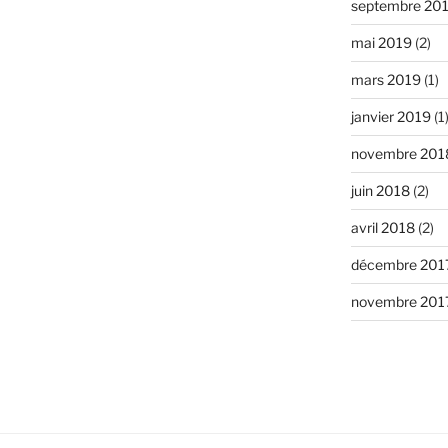
septembre 20
mai 2019
(2)
mars 2019
(1)
janvier 2019
(1
novembre 201
juin 2018
(2)
avril 2018
(2)
décembre 201
novembre 201