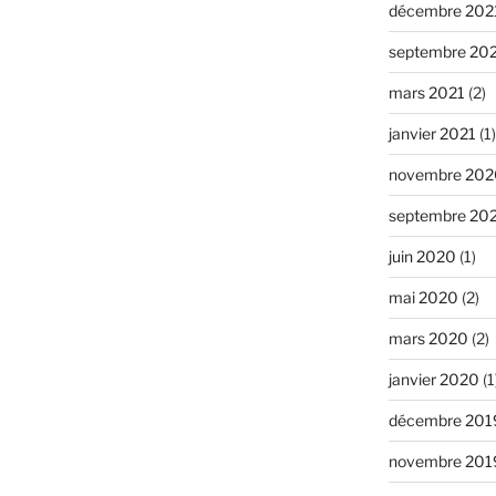
décembre 202
septembre 20
mars 2021
(2)
janvier 2021
(1)
novembre 202
septembre 20
juin 2020
(1)
mai 2020
(2)
mars 2020
(2)
janvier 2020
(1
décembre 201
novembre 201