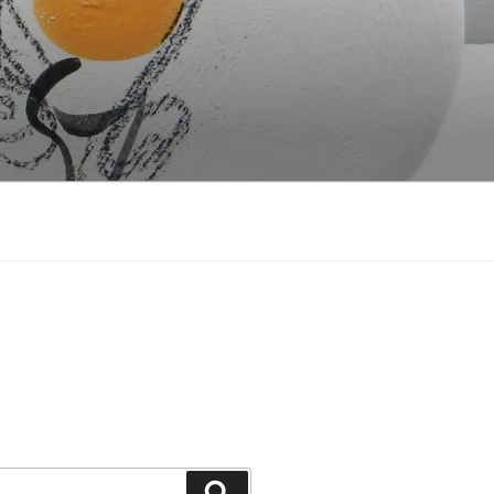
Recherche