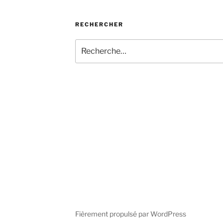
RECHERCHER
Recherche
pour
:
Fièrement propulsé par WordPress