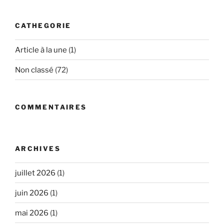
:
CATHEGORIE
Article à la une
(1)
Non classé
(72)
COMMENTAIRES
ARCHIVES
juillet 2026
(1)
juin 2026
(1)
mai 2026
(1)