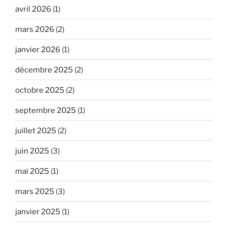
avril 2026
(1)
mars 2026
(2)
janvier 2026
(1)
décembre 2025
(2)
octobre 2025
(2)
septembre 2025
(1)
juillet 2025
(2)
juin 2025
(3)
mai 2025
(1)
mars 2025
(3)
janvier 2025
(1)