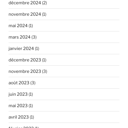
décembre 2024
(2)
novembre 2024
(1)
mai 2024
(1)
mars 2024
(3)
janvier 2024
(1)
décembre 2023
(1)
novembre 2023
(3)
août 2023
(3)
juin 2023
(1)
mai 2023
(1)
avril 2023
(1)