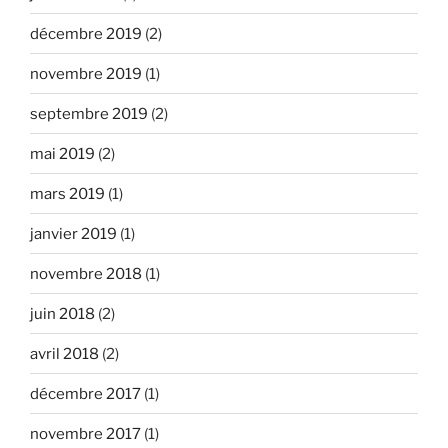
décembre 2019
(2)
novembre 2019
(1)
septembre 2019
(2)
mai 2019
(2)
mars 2019
(1)
janvier 2019
(1)
novembre 2018
(1)
juin 2018
(2)
avril 2018
(2)
décembre 2017
(1)
novembre 2017
(1)