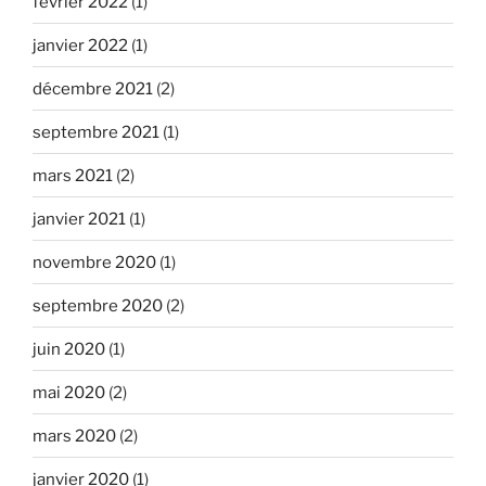
février 2022
(1)
janvier 2022
(1)
décembre 2021
(2)
septembre 2021
(1)
mars 2021
(2)
janvier 2021
(1)
novembre 2020
(1)
septembre 2020
(2)
juin 2020
(1)
mai 2020
(2)
mars 2020
(2)
janvier 2020
(1)