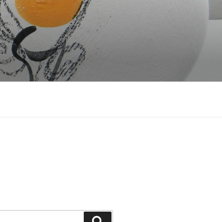
Recherche