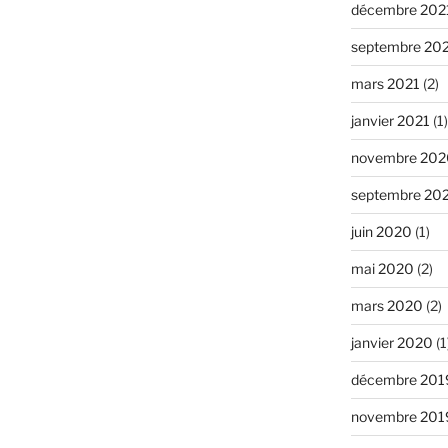
décembre 202
septembre 20
mars 2021
(2)
janvier 2021
(1)
novembre 202
septembre 20
juin 2020
(1)
mai 2020
(2)
mars 2020
(2)
janvier 2020
(1
décembre 201
novembre 201