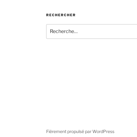
RECHERCHER
Recherche
pour
:
Fièrement propulsé par WordPress