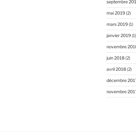
septembre 20
mai 2019
(2)
mars 2019
(1)
janvier 2019
(1
novembre 201
juin 2018
(2)
avril 2018
(2)
décembre 201
novembre 201