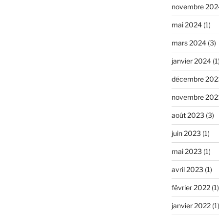
novembre 202
mai 2024
(1)
mars 2024
(3)
janvier 2024
(1
décembre 202
novembre 202
août 2023
(3)
juin 2023
(1)
mai 2023
(1)
avril 2023
(1)
février 2022
(1)
janvier 2022
(1