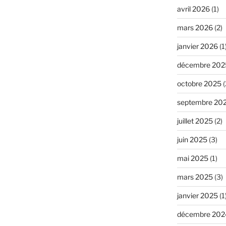
avril 2026
(1)
mars 2026
(2)
janvier 2026
(1
décembre 202
octobre 2025
(
septembre 20
juillet 2025
(2)
juin 2025
(3)
mai 2025
(1)
mars 2025
(3)
janvier 2025
(1
décembre 202