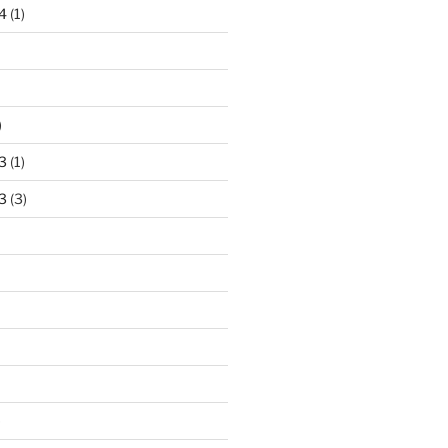
4
(1)
)
3
(1)
3
(3)
)