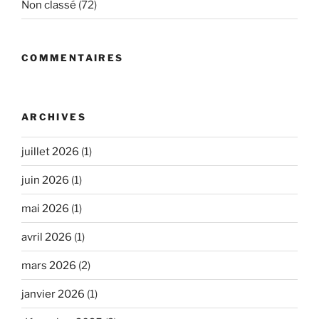
Non classé
(72)
COMMENTAIRES
ARCHIVES
juillet 2026
(1)
juin 2026
(1)
mai 2026
(1)
avril 2026
(1)
mars 2026
(2)
janvier 2026
(1)