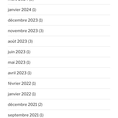
janvier 2024
(1)
décembre 2023
(1)
novembre 2023
(3)
août 2023
(3)
juin 2023
(1)
mai 2023
(1)
avril 2023
(1)
février 2022
(1)
janvier 2022
(1)
décembre 2021
(2)
septembre 2021
(1)