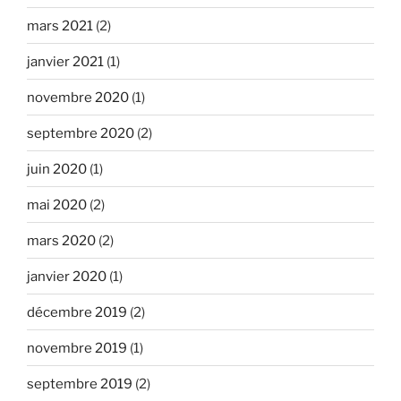
mars 2021
(2)
janvier 2021
(1)
novembre 2020
(1)
septembre 2020
(2)
juin 2020
(1)
mai 2020
(2)
mars 2020
(2)
janvier 2020
(1)
décembre 2019
(2)
novembre 2019
(1)
septembre 2019
(2)