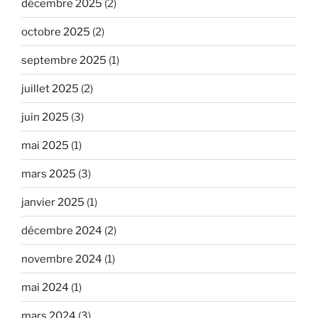
décembre 2025
(2)
octobre 2025
(2)
septembre 2025
(1)
juillet 2025
(2)
juin 2025
(3)
mai 2025
(1)
mars 2025
(3)
janvier 2025
(1)
décembre 2024
(2)
novembre 2024
(1)
mai 2024
(1)
mars 2024
(3)