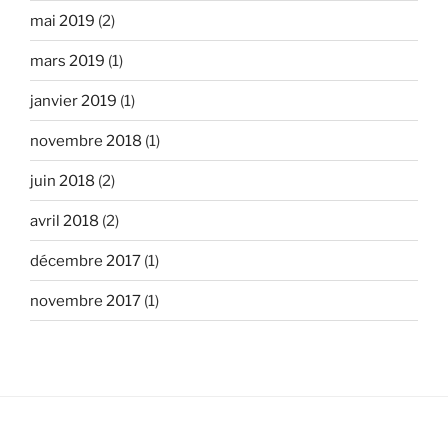
mai 2019
(2)
mars 2019
(1)
janvier 2019
(1)
novembre 2018
(1)
juin 2018
(2)
avril 2018
(2)
décembre 2017
(1)
novembre 2017
(1)