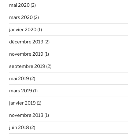
mai 2020
(2)
mars 2020
(2)
janvier 2020
(1)
décembre 2019
(2)
novembre 2019
(1)
septembre 2019
(2)
mai 2019
(2)
mars 2019
(1)
janvier 2019
(1)
novembre 2018
(1)
juin 2018
(2)