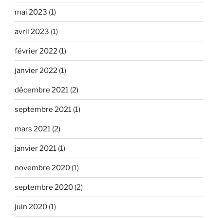
mai 2023
(1)
avril 2023
(1)
février 2022
(1)
janvier 2022
(1)
décembre 2021
(2)
septembre 2021
(1)
mars 2021
(2)
janvier 2021
(1)
novembre 2020
(1)
septembre 2020
(2)
juin 2020
(1)