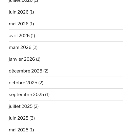
juillet 2026
(1)
juin 2026
(1)
mai 2026
(1)
avril 2026
(1)
mars 2026
(2)
janvier 2026
(1)
décembre 2025
(2)
octobre 2025
(2)
septembre 2025
(1)
juillet 2025
(2)
juin 2025
(3)
mai 2025
(1)