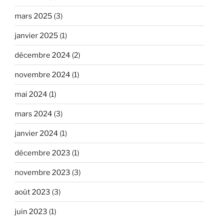
mars 2025
(3)
janvier 2025
(1)
décembre 2024
(2)
novembre 2024
(1)
mai 2024
(1)
mars 2024
(3)
janvier 2024
(1)
décembre 2023
(1)
novembre 2023
(3)
août 2023
(3)
juin 2023
(1)