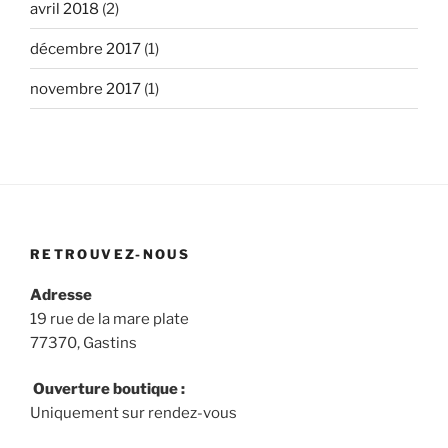
avril 2018
(2)
décembre 2017
(1)
novembre 2017
(1)
RETROUVEZ-NOUS
Adresse
19 rue de la mare plate
77370, Gastins
Ouverture boutique :
Uniquement sur rendez-vous