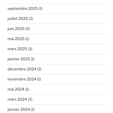
septembre 2025
(1)
juillet 2025
(2)
juin 2025
(3)
mai 2025
(1)
mars 2025
(3)
janvier 2025
(1)
décembre 2024
(2)
novembre 2024
(1)
mai 2024
(1)
mars 2024
(3)
janvier 2024
(1)