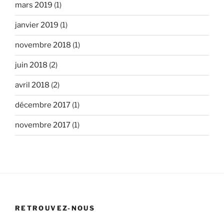
mars 2019
(1)
janvier 2019
(1)
novembre 2018
(1)
juin 2018
(2)
avril 2018
(2)
décembre 2017
(1)
novembre 2017
(1)
RETROUVEZ-NOUS