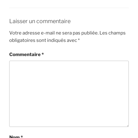
Laisser un commentaire
Votre adresse e-mail ne sera pas publiée.
Les champs
obligatoires sont indiqués avec
*
Commentaire
*
Nom
*