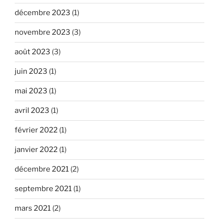
décembre 2023
(1)
novembre 2023
(3)
août 2023
(3)
juin 2023
(1)
mai 2023
(1)
avril 2023
(1)
février 2022
(1)
janvier 2022
(1)
décembre 2021
(2)
septembre 2021
(1)
mars 2021
(2)