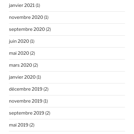
janvier 2021
(1)
novembre 2020
(1)
septembre 2020
(2)
juin 2020
(1)
mai 2020
(2)
mars 2020
(2)
janvier 2020
(1)
décembre 2019
(2)
novembre 2019
(1)
septembre 2019
(2)
mai 2019
(2)