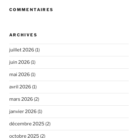
COMMENTAIRES
ARCHIVES
juillet 2026
(1)
juin 2026
(1)
mai 2026
(1)
avril 2026
(1)
mars 2026
(2)
janvier 2026
(1)
décembre 2025
(2)
octobre 2025
(2)