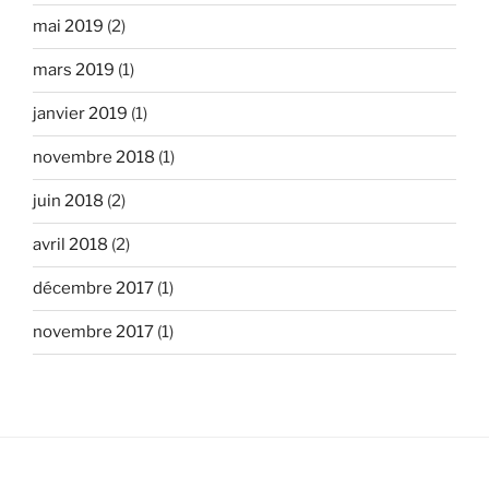
mai 2019
(2)
mars 2019
(1)
janvier 2019
(1)
novembre 2018
(1)
juin 2018
(2)
avril 2018
(2)
décembre 2017
(1)
novembre 2017
(1)