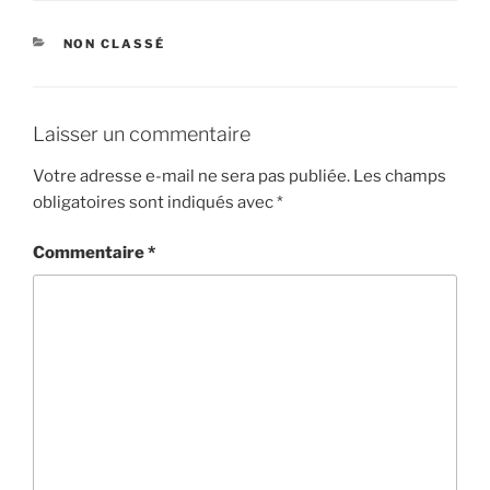
CATÉGORIES
NON CLASSÉ
Laisser un commentaire
Votre adresse e-mail ne sera pas publiée.
Les champs
obligatoires sont indiqués avec
*
Commentaire
*