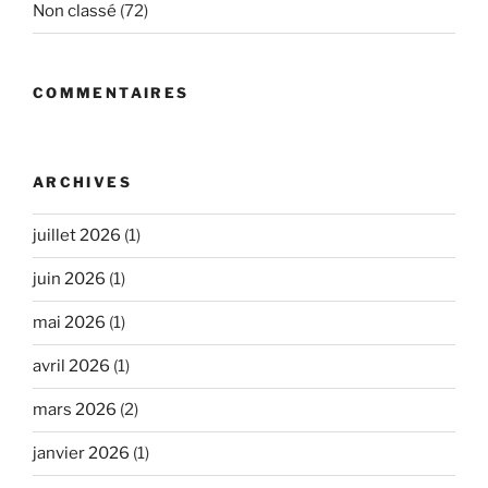
Non classé
(72)
COMMENTAIRES
ARCHIVES
juillet 2026
(1)
juin 2026
(1)
mai 2026
(1)
avril 2026
(1)
mars 2026
(2)
janvier 2026
(1)