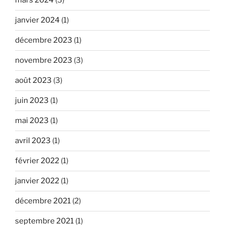
mars 2024
(3)
janvier 2024
(1)
décembre 2023
(1)
novembre 2023
(3)
août 2023
(3)
juin 2023
(1)
mai 2023
(1)
avril 2023
(1)
février 2022
(1)
janvier 2022
(1)
décembre 2021
(2)
septembre 2021
(1)