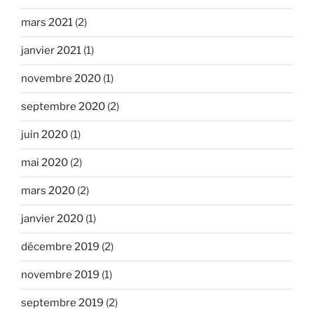
mars 2021
(2)
janvier 2021
(1)
novembre 2020
(1)
septembre 2020
(2)
juin 2020
(1)
mai 2020
(2)
mars 2020
(2)
janvier 2020
(1)
décembre 2019
(2)
novembre 2019
(1)
septembre 2019
(2)