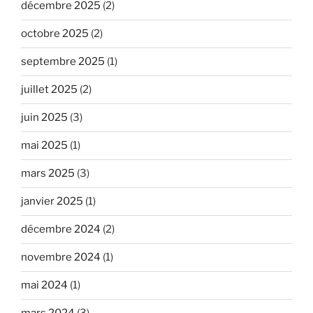
décembre 2025
(2)
octobre 2025
(2)
septembre 2025
(1)
juillet 2025
(2)
juin 2025
(3)
mai 2025
(1)
mars 2025
(3)
janvier 2025
(1)
décembre 2024
(2)
novembre 2024
(1)
mai 2024
(1)