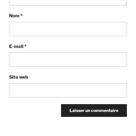
Nom
*
E-mail
*
Site web