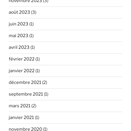
novembre 2023
(3)
août 2023
(3)
juin 2023
(1)
mai 2023
(1)
avril 2023
(1)
février 2022
(1)
janvier 2022
(1)
décembre 2021
(2)
septembre 2021
(1)
mars 2021
(2)
janvier 2021
(1)
novembre 2020
(1)