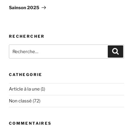
Sainson 2025
RECHERCHER
CATHEGORIE
Article à la une
(1)
Non classé
(72)
COMMENTAIRES