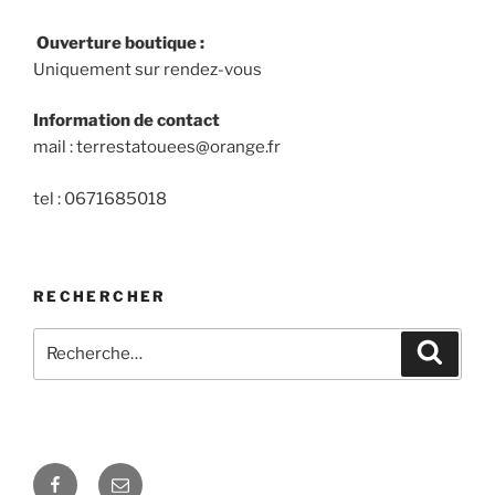
Ouverture boutique :
Uniquement sur rendez-vous
Information de contact
mail : terrestatouees@orange.fr
tel : 0671685018
RECHERCHER