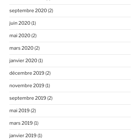
septembre 2020
(2)
juin 2020
(1)
mai 2020
(2)
mars 2020
(2)
janvier 2020
(1)
décembre 2019
(2)
novembre 2019
(1)
septembre 2019
(2)
mai 2019
(2)
mars 2019
(1)
janvier 2019
(1)