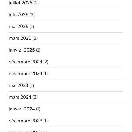
juillet 2025
(2)
juin 2025
(3)
mai 2025
(1)
mars 2025
(3)
janvier 2025
(1)
décembre 2024
(2)
novembre 2024
(1)
mai 2024
(1)
mars 2024
(3)
janvier 2024
(1)
décembre 2023
(1)