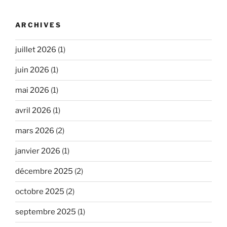
ARCHIVES
juillet 2026
(1)
juin 2026
(1)
mai 2026
(1)
avril 2026
(1)
mars 2026
(2)
janvier 2026
(1)
décembre 2025
(2)
octobre 2025
(2)
septembre 2025
(1)