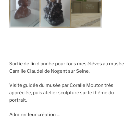
Sortie de fin d'année pour tous mes élèves au musée
Camille Claudel de Nogent sur Seine.
Visite guidée du musée par Coralie Mouton très
appréciée, puis atelier sculpture sur le thème du
portrait.
Admirer leur création ...