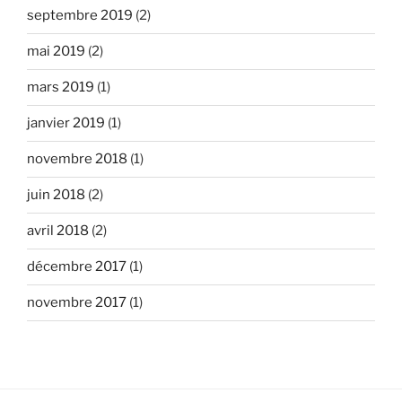
septembre 2019
(2)
mai 2019
(2)
mars 2019
(1)
janvier 2019
(1)
novembre 2018
(1)
juin 2018
(2)
avril 2018
(2)
décembre 2017
(1)
novembre 2017
(1)