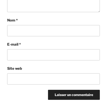
Nom
*
E-mail
*
Site web