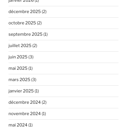
janvier 2026
(1)
décembre 2025
(2)
octobre 2025
(2)
septembre 2025
(1)
juillet 2025
(2)
juin 2025
(3)
mai 2025
(1)
mars 2025
(3)
janvier 2025
(1)
décembre 2024
(2)
novembre 2024
(1)
mai 2024
(1)