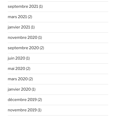
septembre 2021
(1)
mars 2021
(2)
janvier 2021
(1)
novembre 2020
(1)
septembre 2020
(2)
juin 2020
(1)
mai 2020
(2)
mars 2020
(2)
janvier 2020
(1)
décembre 2019
(2)
novembre 2019
(1)