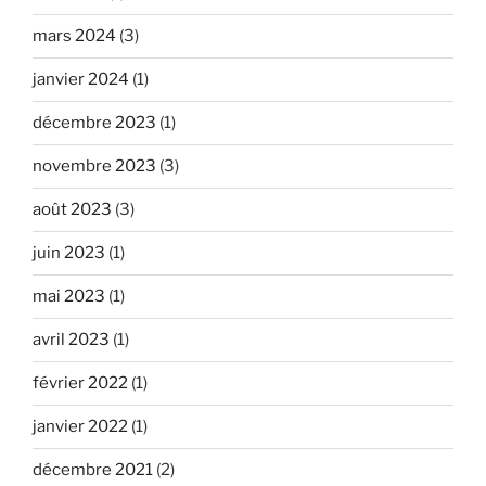
mars 2024
(3)
janvier 2024
(1)
décembre 2023
(1)
novembre 2023
(3)
août 2023
(3)
juin 2023
(1)
mai 2023
(1)
avril 2023
(1)
février 2022
(1)
janvier 2022
(1)
décembre 2021
(2)