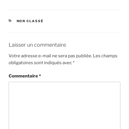
CATÉGORIES
NON CLASSÉ
Laisser un commentaire
Votre adresse e-mail ne sera pas publiée.
Les champs
obligatoires sont indiqués avec
*
Commentaire
*