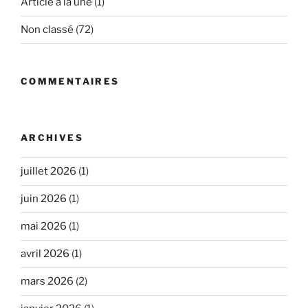
Article à la une
(1)
Non classé
(72)
COMMENTAIRES
ARCHIVES
juillet 2026
(1)
juin 2026
(1)
mai 2026
(1)
avril 2026
(1)
mars 2026
(2)