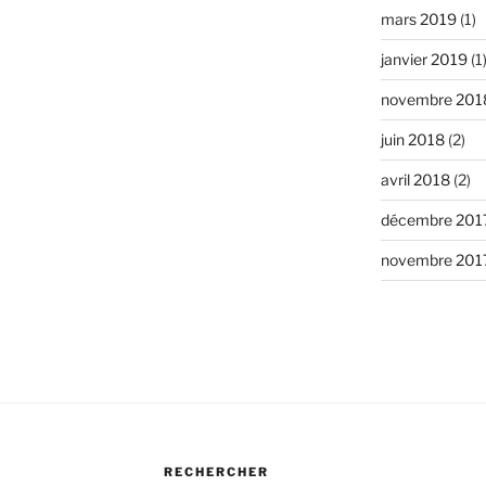
mars 2019
(1)
janvier 2019
(1
novembre 201
juin 2018
(2)
avril 2018
(2)
décembre 201
novembre 201
RECHERCHER