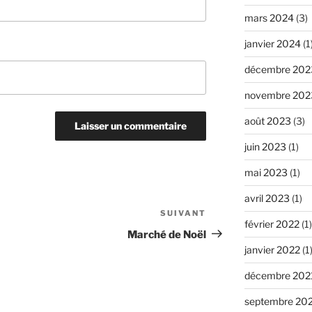
mars 2024
(3)
janvier 2024
(1
décembre 202
novembre 202
août 2023
(3)
juin 2023
(1)
mai 2023
(1)
avril 2023
(1)
SUIVANT
Article
février 2022
(1)
suivant
Marché de Noël
janvier 2022
(1
décembre 202
septembre 20