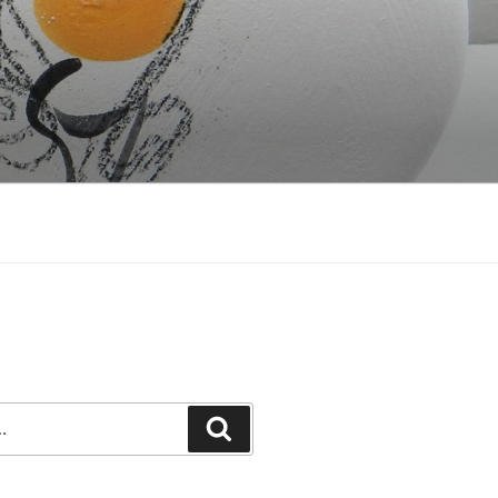
Recherche