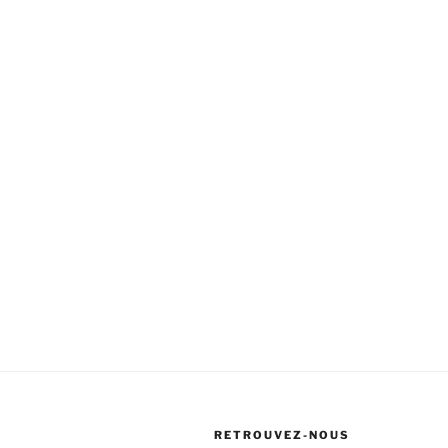
RETROUVEZ-NOUS