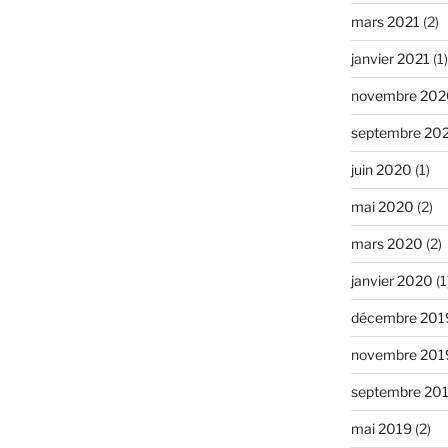
mars 2021
(2)
janvier 2021
(1)
novembre 202
septembre 20
juin 2020
(1)
mai 2020
(2)
mars 2020
(2)
janvier 2020
(1
décembre 201
novembre 201
septembre 20
mai 2019
(2)