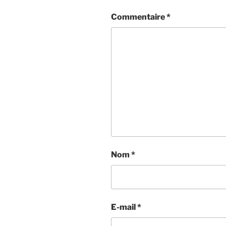
Commentaire
*
Nom
*
E-mail
*