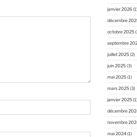
janvier 2026
(1
décembre 202
octobre 2025
(
septembre 20
juillet 2025
(2)
juin 2025
(3)
mai 2025
(1)
mars 2025
(3)
janvier 2025
(1
décembre 202
novembre 202
mai 2024
(1)