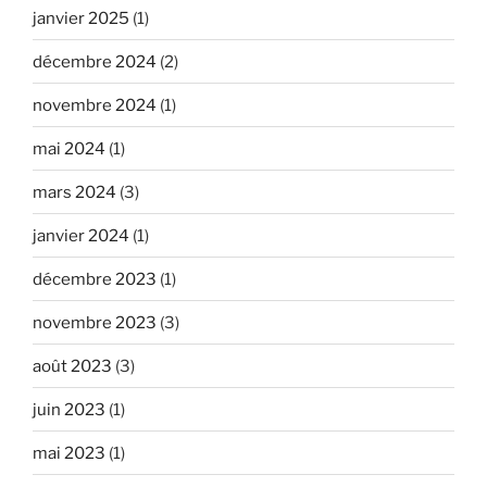
janvier 2025
(1)
décembre 2024
(2)
novembre 2024
(1)
mai 2024
(1)
mars 2024
(3)
janvier 2024
(1)
décembre 2023
(1)
novembre 2023
(3)
août 2023
(3)
juin 2023
(1)
mai 2023
(1)