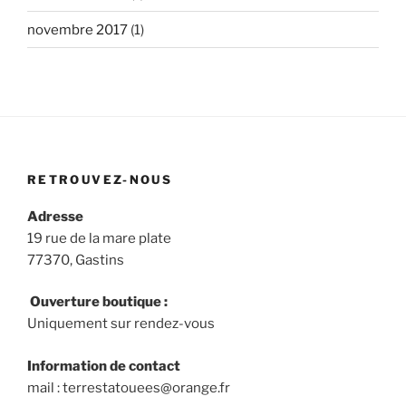
novembre 2017
(1)
RETROUVEZ-NOUS
Adresse
19 rue de la mare plate
77370, Gastins
Ouverture boutique :
Uniquement sur rendez-vous
Information de contact
mail : terrestatouees@orange.fr