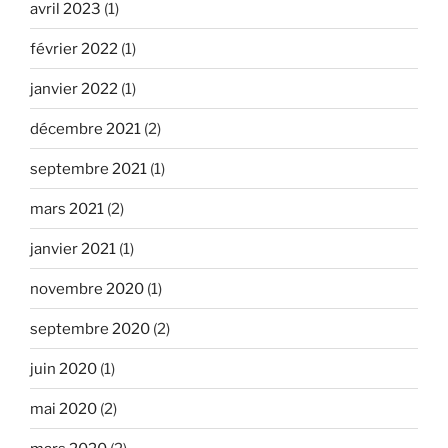
avril 2023
(1)
février 2022
(1)
janvier 2022
(1)
décembre 2021
(2)
septembre 2021
(1)
mars 2021
(2)
janvier 2021
(1)
novembre 2020
(1)
septembre 2020
(2)
juin 2020
(1)
mai 2020
(2)