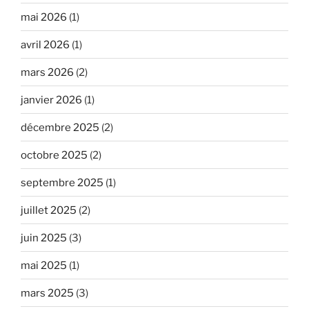
mai 2026
(1)
avril 2026
(1)
mars 2026
(2)
janvier 2026
(1)
décembre 2025
(2)
octobre 2025
(2)
septembre 2025
(1)
juillet 2025
(2)
juin 2025
(3)
mai 2025
(1)
mars 2025
(3)