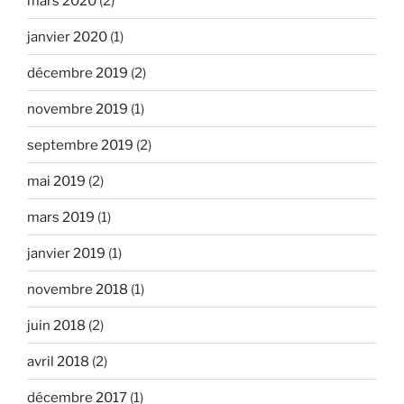
mars 2020
(2)
janvier 2020
(1)
décembre 2019
(2)
novembre 2019
(1)
septembre 2019
(2)
mai 2019
(2)
mars 2019
(1)
janvier 2019
(1)
novembre 2018
(1)
juin 2018
(2)
avril 2018
(2)
décembre 2017
(1)