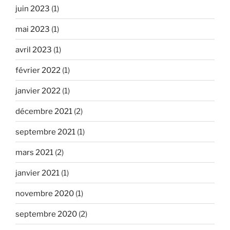
juin 2023
(1)
mai 2023
(1)
avril 2023
(1)
février 2022
(1)
janvier 2022
(1)
décembre 2021
(2)
septembre 2021
(1)
mars 2021
(2)
janvier 2021
(1)
novembre 2020
(1)
septembre 2020
(2)