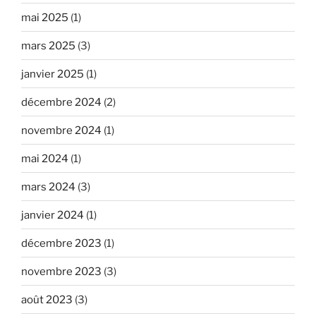
mai 2025
(1)
mars 2025
(3)
janvier 2025
(1)
décembre 2024
(2)
novembre 2024
(1)
mai 2024
(1)
mars 2024
(3)
janvier 2024
(1)
décembre 2023
(1)
novembre 2023
(3)
août 2023
(3)