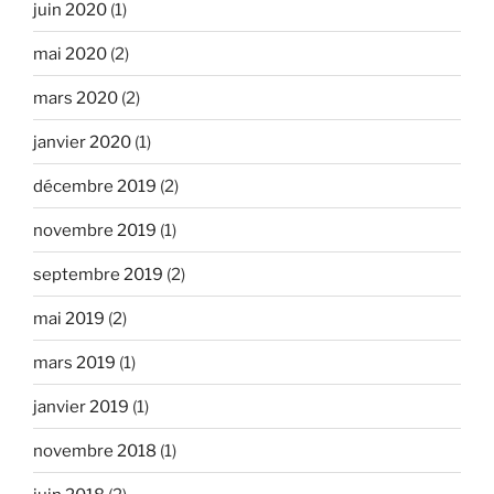
juin 2020
(1)
mai 2020
(2)
mars 2020
(2)
janvier 2020
(1)
décembre 2019
(2)
novembre 2019
(1)
septembre 2019
(2)
mai 2019
(2)
mars 2019
(1)
janvier 2019
(1)
novembre 2018
(1)