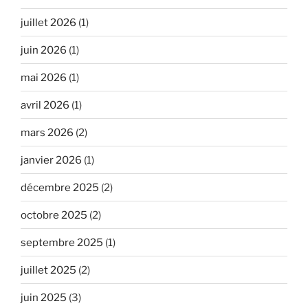
juillet 2026
(1)
juin 2026
(1)
mai 2026
(1)
avril 2026
(1)
mars 2026
(2)
janvier 2026
(1)
décembre 2025
(2)
octobre 2025
(2)
septembre 2025
(1)
juillet 2025
(2)
juin 2025
(3)