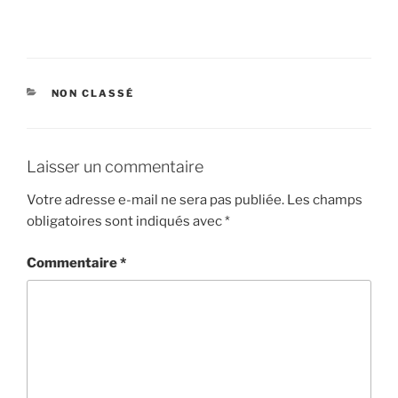
CATÉGORIES
NON CLASSÉ
Laisser un commentaire
Votre adresse e-mail ne sera pas publiée.
Les champs
obligatoires sont indiqués avec
*
Commentaire
*