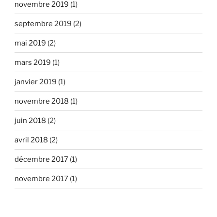
novembre 2019
(1)
septembre 2019
(2)
mai 2019
(2)
mars 2019
(1)
janvier 2019
(1)
novembre 2018
(1)
juin 2018
(2)
avril 2018
(2)
décembre 2017
(1)
novembre 2017
(1)