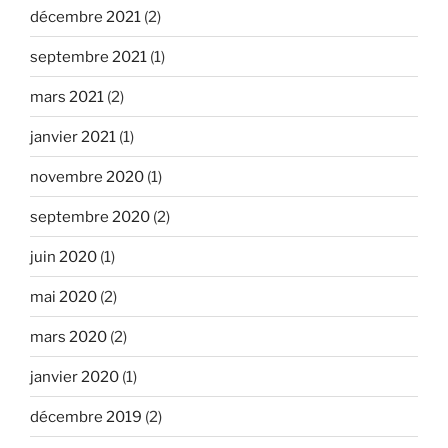
décembre 2021
(2)
septembre 2021
(1)
mars 2021
(2)
janvier 2021
(1)
novembre 2020
(1)
septembre 2020
(2)
juin 2020
(1)
mai 2020
(2)
mars 2020
(2)
janvier 2020
(1)
décembre 2019
(2)