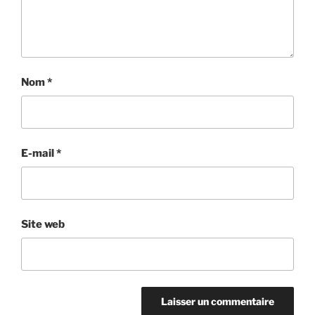
Nom
*
E-mail
*
Site web