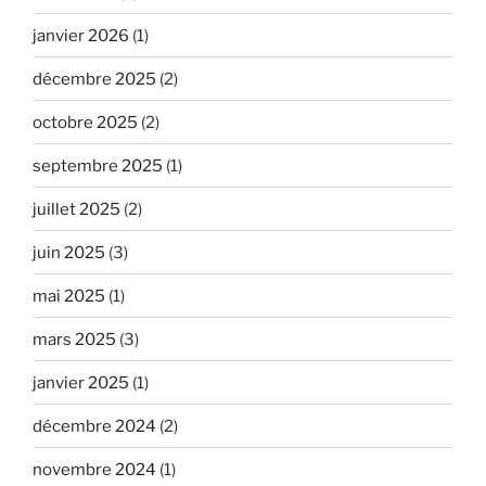
janvier 2026
(1)
décembre 2025
(2)
octobre 2025
(2)
septembre 2025
(1)
juillet 2025
(2)
juin 2025
(3)
mai 2025
(1)
mars 2025
(3)
janvier 2025
(1)
décembre 2024
(2)
novembre 2024
(1)