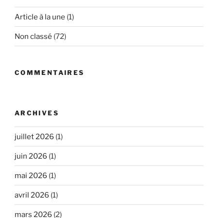
Article à la une
(1)
Non classé
(72)
COMMENTAIRES
ARCHIVES
juillet 2026
(1)
juin 2026
(1)
mai 2026
(1)
avril 2026
(1)
mars 2026
(2)