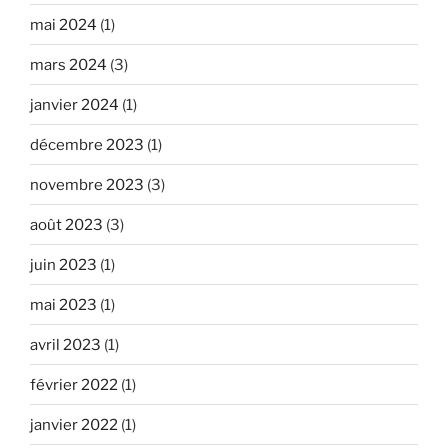
mai 2024
(1)
mars 2024
(3)
janvier 2024
(1)
décembre 2023
(1)
novembre 2023
(3)
août 2023
(3)
juin 2023
(1)
mai 2023
(1)
avril 2023
(1)
février 2022
(1)
janvier 2022
(1)