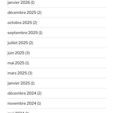
janvier 2026
(1)
décembre 2025
(2)
octobre 2025
(2)
septembre 2025
(1)
juillet 2025
(2)
juin 2025
(3)
mai 2025
(1)
mars 2025
(3)
janvier 2025
(1)
décembre 2024
(2)
novembre 2024
(1)