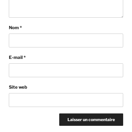
Nom
*
E-mail
*
Site web