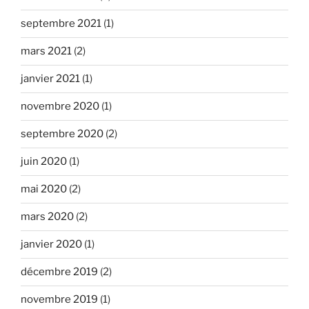
septembre 2021
(1)
mars 2021
(2)
janvier 2021
(1)
novembre 2020
(1)
septembre 2020
(2)
juin 2020
(1)
mai 2020
(2)
mars 2020
(2)
janvier 2020
(1)
décembre 2019
(2)
novembre 2019
(1)