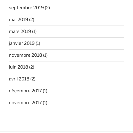
septembre 2019
(2)
mai 2019
(2)
mars 2019
(1)
janvier 2019
(1)
novembre 2018
(1)
juin 2018
(2)
avril 2018
(2)
décembre 2017
(1)
novembre 2017
(1)