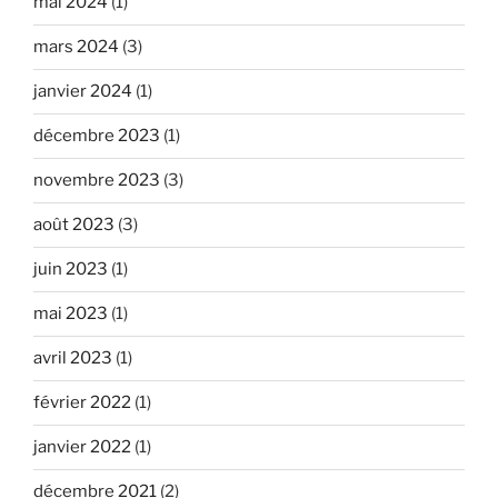
mai 2024
(1)
mars 2024
(3)
janvier 2024
(1)
décembre 2023
(1)
novembre 2023
(3)
août 2023
(3)
juin 2023
(1)
mai 2023
(1)
avril 2023
(1)
février 2022
(1)
janvier 2022
(1)
décembre 2021
(2)