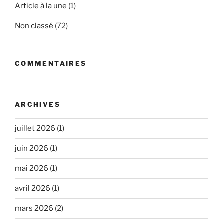
Article à la une
(1)
Non classé
(72)
COMMENTAIRES
ARCHIVES
juillet 2026
(1)
juin 2026
(1)
mai 2026
(1)
avril 2026
(1)
mars 2026
(2)