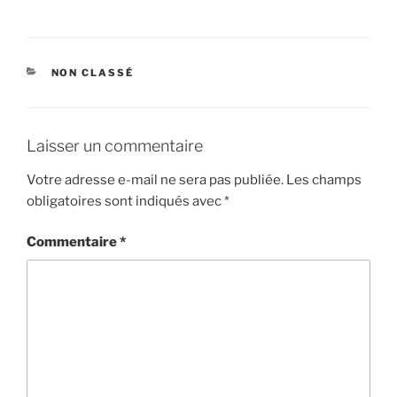
CATÉGORIES
NON CLASSÉ
Laisser un commentaire
Votre adresse e-mail ne sera pas publiée.
Les champs
obligatoires sont indiqués avec
*
Commentaire
*